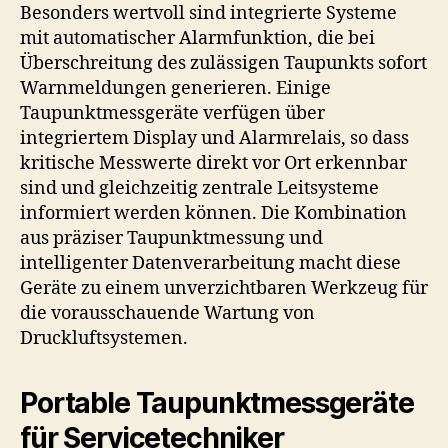
Besonders wertvoll sind integrierte Systeme
mit automatischer Alarmfunktion, die bei
Überschreitung des zulässigen Taupunkts sofort
Warnmeldungen generieren. Einige
Taupunktmessgeräte verfügen über
integriertem Display und Alarmrelais, so dass
kritische Messwerte direkt vor Ort erkennbar
sind und gleichzeitig zentrale Leitsysteme
informiert werden können. Die Kombination
aus präziser Taupunktmessung und
intelligenter Datenverarbeitung macht diese
Geräte zu einem unverzichtbaren Werkzeug für
die vorausschauende Wartung von
Druckluftsystemen.
Portable Taupunktmessgeräte
für Servicetechniker