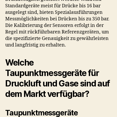
Standardgeräte meist für Drücke bis 16 bar
ausgelegt sind, bieten Spezialausführungen
Messmöglichkeiten bei Drücken bis zu 350 bar.
Die Kalibrierung der Sensoren erfolgt in der
Regel mit rückführbaren Referenzgeräten, um
die spezifizierte Genauigkeit zu gewährleisten
und langfristig zu erhalten.
Welche
Taupunktmessgeräte für
Druckluft und Gase sind auf
dem Markt verfügbar?
Taupunktmessgeräte