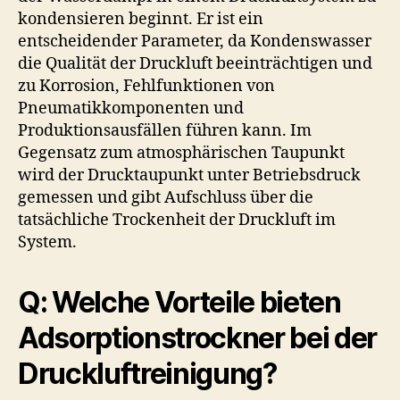
kondensieren beginnt. Er ist ein
entscheidender Parameter, da Kondenswasser
die Qualität der Druckluft beeinträchtigen und
zu Korrosion, Fehlfunktionen von
Pneumatikkomponenten und
Produktionsausfällen führen kann. Im
Gegensatz zum atmosphärischen Taupunkt
wird der Drucktaupunkt unter Betriebsdruck
gemessen und gibt Aufschluss über die
tatsächliche Trockenheit der Druckluft im
System.
Q: Welche Vorteile bieten
Adsorptionstrockner bei der
Druckluftreinigung?