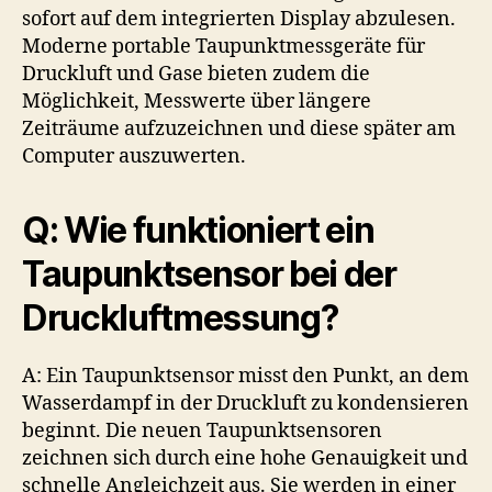
sofort auf dem integrierten Display abzulesen.
Moderne portable Taupunktmessgeräte für
Druckluft und Gase bieten zudem die
Möglichkeit, Messwerte über längere
Zeiträume aufzuzeichnen und diese später am
Computer auszuwerten.
Q: Wie funktioniert ein
Taupunktsensor bei der
Druckluftmessung?
A: Ein Taupunktsensor misst den Punkt, an dem
Wasserdampf in der Druckluft zu kondensieren
beginnt. Die neuen Taupunktsensoren
zeichnen sich durch eine hohe Genauigkeit und
schnelle Angleichzeit aus. Sie werden in einer