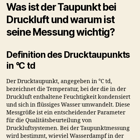
Was ist der Taupunkt bei
Druckluft und warum ist
seine Messung wichtig?
Definition des Drucktaupunkts
in °C td
Der Drucktaupunkt, angegeben in °C td,
bezeichnet die Temperatur, bei der die in der
Druckluft enthaltene Feuchtigkeit kondensiert
und sich in flüssiges Wasser umwandelt. Diese
Messgröße ist ein entscheidender Parameter
für die Qualitätsbeurteilung von
Druckluftsystemen. Bei der Taupunktmessung
wird bestimmt, wieviel Wasserdampf in der