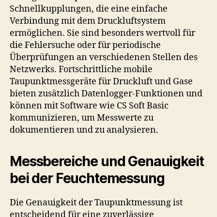
Schnellkupplungen, die eine einfache
Verbindung mit dem Druckluftsystem
ermöglichen. Sie sind besonders wertvoll für
die Fehlersuche oder für periodische
Überprüfungen an verschiedenen Stellen des
Netzwerks. Fortschrittliche mobile
Taupunktmessgeräte für Druckluft und Gase
bieten zusätzlich Datenlogger-Funktionen und
können mit Software wie CS Soft Basic
kommunizieren, um Messwerte zu
dokumentieren und zu analysieren.
Messbereiche und Genauigkeit
bei der Feuchtemessung
Die Genauigkeit der Taupunktmessung ist
entscheidend für eine zuverlässige