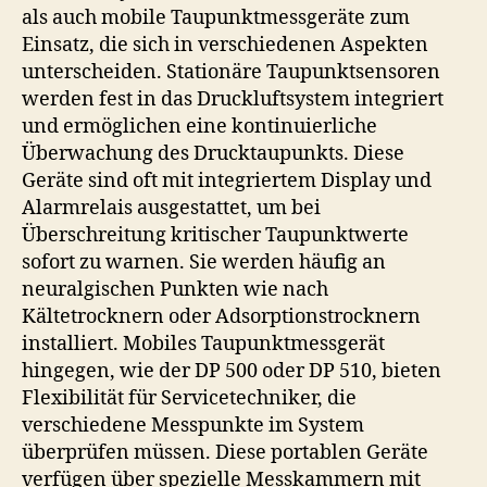
als auch mobile Taupunktmessgeräte zum
Einsatz, die sich in verschiedenen Aspekten
unterscheiden. Stationäre Taupunktsensoren
werden fest in das Druckluftsystem integriert
und ermöglichen eine kontinuierliche
Überwachung des Drucktaupunkts. Diese
Geräte sind oft mit integriertem Display und
Alarmrelais ausgestattet, um bei
Überschreitung kritischer Taupunktwerte
sofort zu warnen. Sie werden häufig an
neuralgischen Punkten wie nach
Kältetrocknern oder Adsorptionstrocknern
installiert. Mobiles Taupunktmessgerät
hingegen, wie der DP 500 oder DP 510, bieten
Flexibilität für Servicetechniker, die
verschiedene Messpunkte im System
überprüfen müssen. Diese portablen Geräte
verfügen über spezielle Messkammern mit