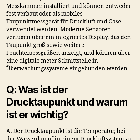
Messkammer installiert und können entweder
fest verbaut oder als mobiles
Taupunktmessgerät für Druckluft und Gase
verwendet werden. Moderne Sensoren
verfügen über ein integriertes Display, das den
Taupunkt groß sowie weitere
Feuchtemessgrößen anzeigt, und können über
eine digitale meter Schnittstelle in
Überwachungssysteme eingebunden werden.
Q: Was ist der
Drucktaupunkt und warum
ist er wichtig?
A: Der Drucktaupunkt ist die Temperatur, bei
der Wasserdampf in einem Druckluftsystem zu