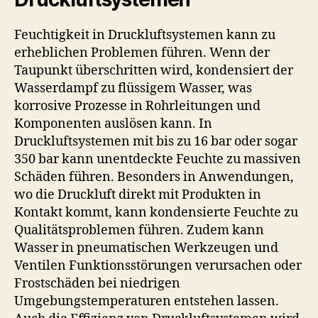
Feuchtigkeit in Druckluftsystemen kann zu
erheblichen Problemen führen. Wenn der
Taupunkt überschritten wird, kondensiert der
Wasserdampf zu flüssigem Wasser, was
korrosive Prozesse in Rohrleitungen und
Komponenten auslösen kann. In
Druckluftsystemen mit bis zu 16 bar oder sogar
350 bar kann unentdeckte Feuchte zu massiven
Schäden führen. Besonders in Anwendungen,
wo die Druckluft direkt mit Produkten in
Kontakt kommt, kann kondensierte Feuchte zu
Qualitätsproblemen führen. Zudem kann
Wasser in pneumatischen Werkzeugen und
Ventilen Funktionsstörungen verursachen oder
Frostschäden bei niedrigen
Umgebungstemperaturen entstehen lassen.