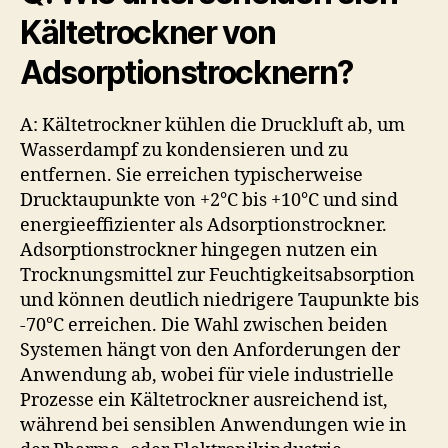
Kältetrockner von
Adsorptionstrocknern?
A: Kältetrockner kühlen die Druckluft ab, um
Wasserdampf zu kondensieren und zu
entfernen. Sie erreichen typischerweise
Drucktaupunkte von +2°C bis +10°C und sind
energieeffizienter als Adsorptionstrockner.
Adsorptionstrockner hingegen nutzen ein
Trocknungsmittel zur Feuchtigkeitsabsorption
und können deutlich niedrigere Taupunkte bis
-70°C erreichen. Die Wahl zwischen beiden
Systemen hängt von den Anforderungen der
Anwendung ab, wobei für viele industrielle
Prozesse ein Kältetrockner ausreichend ist,
während bei sensiblen Anwendungen wie in