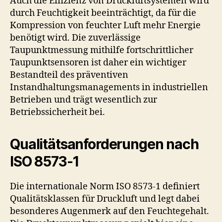
Auch die Effizienz von Druckluftsystemen wird
durch Feuchtigkeit beeinträchtigt, da für die
Kompression von feuchter Luft mehr Energie
benötigt wird. Die zuverlässige
Taupunktmessung mithilfe fortschrittlicher
Taupunktsensoren ist daher ein wichtiger
Bestandteil des präventiven
Instandhaltungsmanagements in industriellen
Betrieben und trägt wesentlich zur
Betriebssicherheit bei.
Qualitätsanforderungen nach
ISO 8573-1
Die internationale Norm ISO 8573-1 definiert
Qualitätsklassen für Druckluft und legt dabei
besonderes Augenmerk auf den Feuchtegehalt.