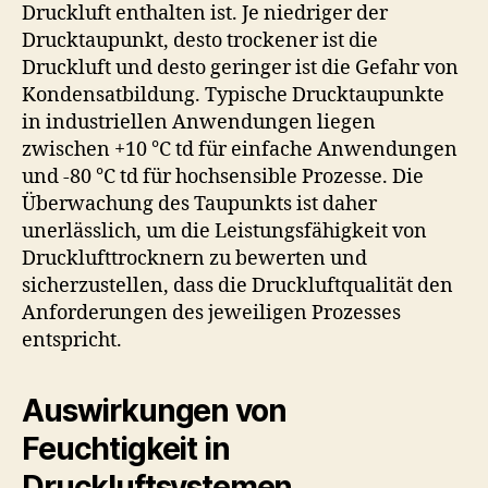
Druckluft enthalten ist. Je niedriger der
Drucktaupunkt, desto trockener ist die
Druckluft und desto geringer ist die Gefahr von
Kondensatbildung. Typische Drucktaupunkte
in industriellen Anwendungen liegen
zwischen +10 °C td für einfache Anwendungen
und -80 °C td für hochsensible Prozesse. Die
Überwachung des Taupunkts ist daher
unerlässlich, um die Leistungsfähigkeit von
Drucklufttrocknern zu bewerten und
sicherzustellen, dass die Druckluftqualität den
Anforderungen des jeweiligen Prozesses
entspricht.
Auswirkungen von
Feuchtigkeit in
Druckluftsystemen