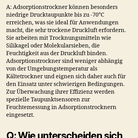
A: Adsorptionstrockner können besonders
niedrige Drucktaupunkte bis zu -70°C
erreichen, was sie ideal für Anwendungen
macht, die sehr trockene Druckluft erfordern.
Sie arbeiten mit Trocknungsmitteln wie
Silikagel oder Molekularsieben, die
Feuchtigkeit aus der Druckluft binden.
Adsorptionstrockner sind weniger abhängig
von der Umgebungstemperatur als
Kältetrockner und eignen sich daher auch für
den Einsatz unter schwierigen Bedingungen.
Zur Überwachung ihrer Effizienz werden
spezielle Taupunktsensoren zur
Feuchtemessung in Adsorptionstrocknern
eingesetzt.
Q: Wie unterscheiden sich