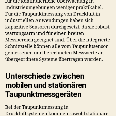
für die kontinuierliche Überwachung in
Industrieumgebungen weniger praktikabel.
Für die Taupunktmessung von Druckluft in
industriellen Anwendungen haben sich
kapazitive Sensoren durchgesetzt, da sie robust,
wartungsarm und für einen breiten
Messbereich geeignet sind. Über die integrierte
Schnittstelle können alle vom Taupunktsensor
gemessenen und berechneten Messwerte an
übergeordnete Systeme übertragen werden.
Unterschiede zwischen
mobilen und stationären
Taupunktmessgeräten
Bei der Taupunktmessung in
Druckluftsystemen kommen sowohl stationäre