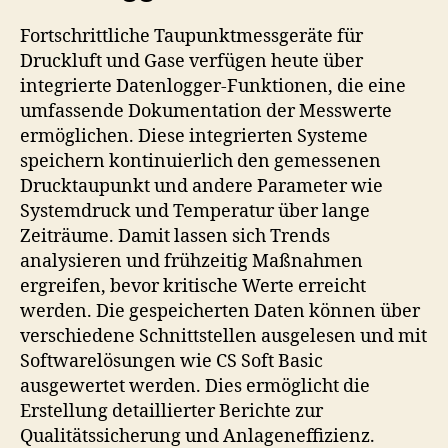
Fortschrittliche Taupunktmessgeräte für
Druckluft und Gase verfügen heute über
integrierte Datenlogger-Funktionen, die eine
umfassende Dokumentation der Messwerte
ermöglichen. Diese integrierten Systeme
speichern kontinuierlich den gemessenen
Drucktaupunkt und andere Parameter wie
Systemdruck und Temperatur über lange
Zeiträume. Damit lassen sich Trends
analysieren und frühzeitig Maßnahmen
ergreifen, bevor kritische Werte erreicht
werden. Die gespeicherten Daten können über
verschiedene Schnittstellen ausgelesen und mit
Softwarelösungen wie CS Soft Basic
ausgewertet werden. Dies ermöglicht die
Erstellung detaillierter Berichte zur
Qualitätssicherung und Anlageneffizienz.