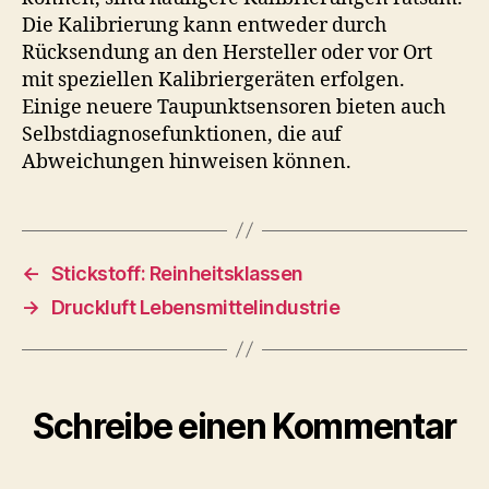
Die Kalibrierung kann entweder durch
Rücksendung an den Hersteller oder vor Ort
mit speziellen Kalibriergeräten erfolgen.
Einige neuere Taupunktsensoren bieten auch
Selbstdiagnosefunktionen, die auf
Abweichungen hinweisen können.
←
Stickstoff: Reinheitsklassen
→
Druckluft Lebensmittelindustrie
Schreibe einen Kommentar