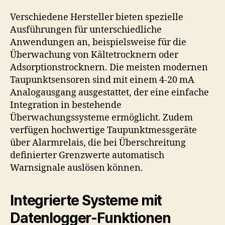
Verschiedene Hersteller bieten spezielle
Ausführungen für unterschiedliche
Anwendungen an, beispielsweise für die
Überwachung von Kältetrocknern oder
Adsorptionstrocknern. Die meisten modernen
Taupunktsensoren sind mit einem 4-20 mA
Analogausgang ausgestattet, der eine einfache
Integration in bestehende
Überwachungssysteme ermöglicht. Zudem
verfügen hochwertige Taupunktmessgeräte
über Alarmrelais, die bei Überschreitung
definierter Grenzwerte automatisch
Warnsignale auslösen können.
Integrierte Systeme mit
Datenlogger-Funktionen