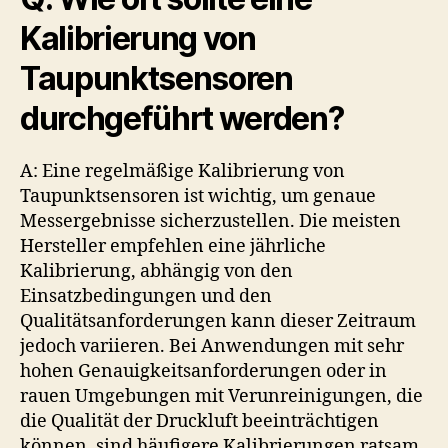
Kalibrierung von
Taupunktsensoren
durchgeführt werden?
A: Eine regelmäßige Kalibrierung von
Taupunktsensoren ist wichtig, um genaue
Messergebnisse sicherzustellen. Die meisten
Hersteller empfehlen eine jährliche
Kalibrierung, abhängig von den
Einsatzbedingungen und den
Qualitätsanforderungen kann dieser Zeitraum
jedoch variieren. Bei Anwendungen mit sehr
hohen Genauigkeitsanforderungen oder in
rauen Umgebungen mit Verunreinigungen, die
die Qualität der Druckluft beeinträchtigen
können, sind häufigere Kalibrierungen ratsam.