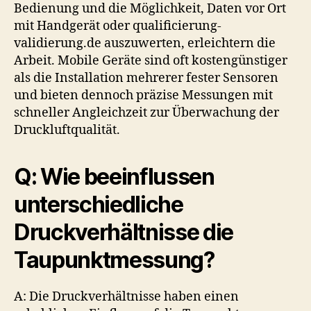
Bedienung und die Möglichkeit, Daten vor Ort
mit Handgerät oder qualificierung-
validierung.de auszuwerten, erleichtern die
Arbeit. Mobile Geräte sind oft kostengünstiger
als die Installation mehrerer fester Sensoren
und bieten dennoch präzise Messungen mit
schneller Angleichzeit zur Überwachung der
Druckluftqualität.
Q: Wie beeinflussen
unterschiedliche
Druckverhältnisse die
Taupunktmessung?
A: Die Druckverhältnisse haben einen