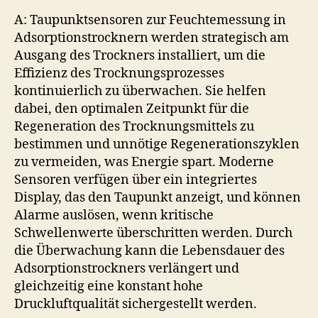
A: Taupunktsensoren zur Feuchtemessung in
Adsorptionstrocknern werden strategisch am
Ausgang des Trockners installiert, um die
Effizienz des Trocknungsprozesses
kontinuierlich zu überwachen. Sie helfen
dabei, den optimalen Zeitpunkt für die
Regeneration des Trocknungsmittels zu
bestimmen und unnötige Regenerationszyklen
zu vermeiden, was Energie spart. Moderne
Sensoren verfügen über ein integriertes
Display, das den Taupunkt anzeigt, und können
Alarme auslösen, wenn kritische
Schwellenwerte überschritten werden. Durch
die Überwachung kann die Lebensdauer des
Adsorptionstrockners verlängert und
gleichzeitig eine konstant hohe
Druckluftqualität sichergestellt werden.