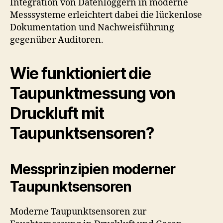
Integration von Datenloggern in moderne
Messsysteme erleichtert dabei die lückenlose
Dokumentation und Nachweisführung
gegenüber Auditoren.
Wie funktioniert die
Taupunktmessung von
Druckluft mit
Taupunktsensoren?
Messprinzipien moderner
Taupunktsensoren
Moderne Taupunktsensoren zur