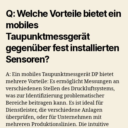
Q: Welche Vorteile bietet ein
mobiles
Taupunktmessgerät
gegenüber fest installierten
Sensoren?
A: Ein mobiles Taupunktmessgerät DP bietet
mehrere Vorteile: Es ermöglicht Messungen an
verschiedenen Stellen des Druckluftsystems,
was zur Identifizierung problematischer
Bereiche beitragen kann. Es ist ideal für
Dienstleister, die verschiedene Anlagen
überprüfen, oder für Unternehmen mit
mehreren Produktionslinien. Die intuitive