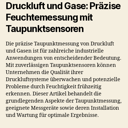
Druckluft und Gase: Präzise
Feuchtemessung mit
Taupunktsensoren
Die präzise Taupunktmessung von Druckluft
und Gasen ist für zahlreiche industrielle
Anwendungen von entscheidender Bedeutung.
Mit zuverlässigen Taupunktsensoren können
Unternehmen die Qualität ihrer
Druckluftsysteme überwachen und potenzielle
Probleme durch Feuchtigkeit frühzeitig
erkennen. Dieser Artikel behandelt die
grundlegenden Aspekte der Taupunktmessung,
geeignete Messgeräte sowie deren Installation
und Wartung für optimale Ergebnisse.