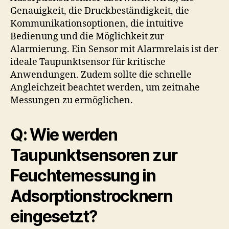
Genauigkeit, die Druckbeständigkeit, die
Kommunikationsoptionen, die intuitive
Bedienung und die Möglichkeit zur
Alarmierung. Ein Sensor mit Alarmrelais ist der
ideale Taupunktsensor für kritische
Anwendungen. Zudem sollte die schnelle
Angleichzeit beachtet werden, um zeitnahe
Messungen zu ermöglichen.
Q: Wie werden
Taupunktsensoren zur
Feuchtemessung in
Adsorptionstrocknern
eingesetzt?