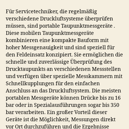
Für Servicetechniker, die regelmäßig
verschiedene Druckluftsysteme überprüfen
müssen, sind portable Taupunktmessgeräte .
Diese mobilen Taupunktmessgeräte
kombinieren eine kompakte Bauform mit
hoher Messgenauigkeit und sind speziell für
den Feldeinsatz konzipiert. Sie ermöglichen die
schnelle und zuverlässige Überprüfung des
Drucktaupunkts an verschiedenen Messstellen
und verfügen über spezielle Messkammern mit
Schnellkupplungen für den einfachen
Anschluss an das Druckluftsystem. Die meisten
portablen Messgeräte können Drücke bis zu 16
bar oder in Spezialausführungen sogar bis 350
bar verarbeiten. Ein großer Vorteil dieser
Geräte ist die Möglichkeit, Messungen direkt
vor Ort durchzuführen und die Ergebnisse