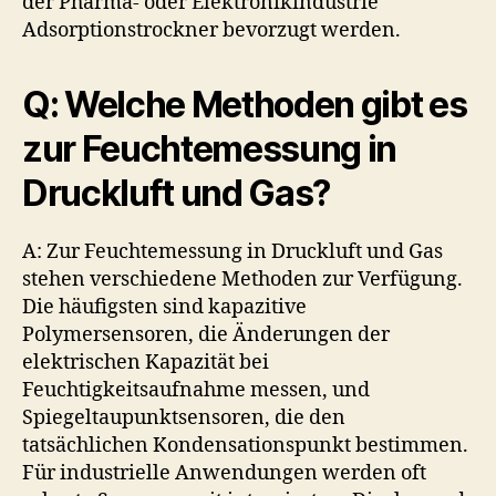
der Pharma- oder Elektronikindustrie
Adsorptionstrockner bevorzugt werden.
Q: Welche Methoden gibt es
zur Feuchtemessung in
Druckluft und Gas?
A: Zur Feuchtemessung in Druckluft und Gas
stehen verschiedene Methoden zur Verfügung.
Die häufigsten sind kapazitive
Polymersensoren, die Änderungen der
elektrischen Kapazität bei
Feuchtigkeitsaufnahme messen, und
Spiegeltaupunktsensoren, die den
tatsächlichen Kondensationspunkt bestimmen.
Für industrielle Anwendungen werden oft