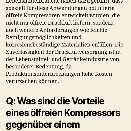
Lebensmittelbranche haben dazu geführt, dass
speziell für diese Anwendungen optimierte
ölfreie Kompressoren entwickelt wurden, die
nicht nur ölfreie Druckluft liefern, sondern
auch weitere Anforderungen wie leichte
Reinigungsmöglichkeiten und
korrosionsbeständige Materialien erfüllen. Die
Zuverlässigkeit der Druckluftversorgung ist in
der Lebensmittel- und Getränkeindustrie von
besonderer Bedeutung, da
Produktionsunterbrechungen hohe Kosten
verursachen können.
Q: Was sind die Vorteile
eines ölfreien Kompressors
gegenüber einem