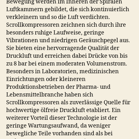
Bewegung werden im Inneren der Spiralen
Luftkammern gebildet, die sich kontinuierlich
verkleinern und so die Luft verdichten.
Scrollkompressoren zeichnen sich durch ihre
besonders ruhige Laufweise, geringe
Vibrationen und niedrigen Geräuschpegel aus.
Sie bieten eine hervorragende Qualität der
Druckluft und erreichen dabei Drücke von bis
zu 8 bar bei einem moderaten Volumenstrom.
Besonders in Laboratorien, medizinischen
Einrichtungen oder kleineren
Produktionsbetrieben der Pharma- und
Lebensmittelbranche haben sich
Scrollkompressoren als zuverlässige Quelle für
hochwertige ölfreie Druckluft etabliert. Ein
weiterer Vorteil dieser Technologie ist der
geringe Wartungsaufwand, da weniger
bewegliche Teile vorhanden sind als bei