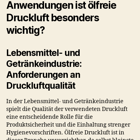
Anwendungen ist ölfreie
Druckluft besonders
wichtig?
Lebensmittel- und
Getränkeindustrie:
Anforderungen an
Druckluftqualität
In der Lebensmittel- und Getränkeindustrie
spielt die Qualität der verwendeten Druckluft
eine entscheidende Rolle für die
Produktsicherheit und die Einhaltung strenger
Hygienevorschriften. Ölfreie Druckluft ist in