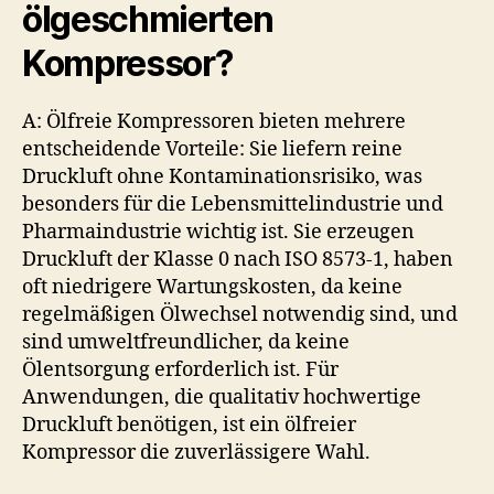
ölgeschmierten
Kompressor?
A: Ölfreie Kompressoren bieten mehrere
entscheidende Vorteile: Sie liefern reine
Druckluft ohne Kontaminationsrisiko, was
besonders für die Lebensmittelindustrie und
Pharmaindustrie wichtig ist. Sie erzeugen
Druckluft der Klasse 0 nach ISO 8573-1, haben
oft niedrigere Wartungskosten, da keine
regelmäßigen Ölwechsel notwendig sind, und
sind umweltfreundlicher, da keine
Ölentsorgung erforderlich ist. Für
Anwendungen, die qualitativ hochwertige
Druckluft benötigen, ist ein ölfreier
Kompressor die zuverlässigere Wahl.