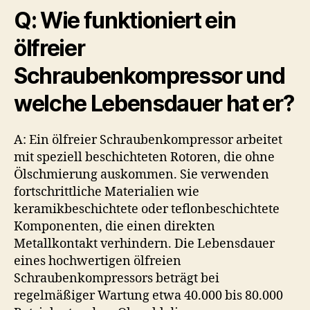
Q: Wie funktioniert ein
ölfreier
Schraubenkompressor und
welche Lebensdauer hat er?
A: Ein ölfreier Schraubenkompressor arbeitet
mit speziell beschichteten Rotoren, die ohne
Ölschmierung auskommen. Sie verwenden
fortschrittliche Materialien wie
keramikbeschichtete oder teflonbeschichtete
Komponenten, die einen direkten
Metallkontakt verhindern. Die Lebensdauer
eines hochwertigen ölfreien
Schraubenkompressors beträgt bei
regelmäßiger Wartung etwa 40.000 bis 80.000