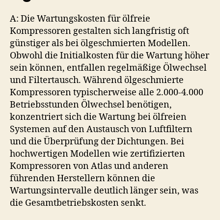
A: Die Wartungskosten für ölfreie
Kompressoren gestalten sich langfristig oft
günstiger als bei ölgeschmierten Modellen.
Obwohl die Initialkosten für die Wartung höher
sein können, entfallen regelmäßige Ölwechsel
und Filtertausch. Während ölgeschmierte
Kompressoren typischerweise alle 2.000-4.000
Betriebsstunden Ölwechsel benötigen,
konzentriert sich die Wartung bei ölfreien
Systemen auf den Austausch von Luftfiltern
und die Überprüfung der Dichtungen. Bei
hochwertigen Modellen wie zertifizierten
Kompressoren von Atlas und anderen
führenden Herstellern können die
Wartungsintervalle deutlich länger sein, was
die Gesamtbetriebskosten senkt.