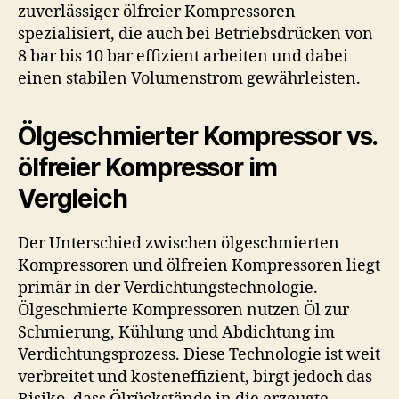
zuverlässiger ölfreier Kompressoren
spezialisiert, die auch bei Betriebsdrücken von
8 bar bis 10 bar effizient arbeiten und dabei
einen stabilen Volumenstrom gewährleisten.
Ölgeschmierter Kompressor vs.
ölfreier Kompressor im
Vergleich
Der Unterschied zwischen ölgeschmierten
Kompressoren und ölfreien Kompressoren liegt
primär in der Verdichtungstechnologie.
Ölgeschmierte Kompressoren nutzen Öl zur
Schmierung, Kühlung und Abdichtung im
Verdichtungsprozess. Diese Technologie ist weit
verbreitet und kosteneffizient, birgt jedoch das