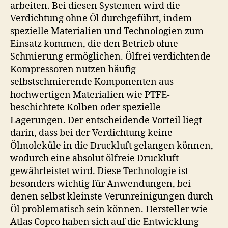
arbeiten. Bei diesen Systemen wird die
Verdichtung ohne Öl durchgeführt, indem
spezielle Materialien und Technologien zum
Einsatz kommen, die den Betrieb ohne
Schmierung ermöglichen. Ölfrei verdichtende
Kompressoren nutzen häufig
selbstschmierende Komponenten aus
hochwertigen Materialien wie PTFE-
beschichtete Kolben oder spezielle
Lagerungen. Der entscheidende Vorteil liegt
darin, dass bei der Verdichtung keine
Ölmoleküle in die Druckluft gelangen können,
wodurch eine absolut ölfreie Druckluft
gewährleistet wird. Diese Technologie ist
besonders wichtig für Anwendungen, bei
denen selbst kleinste Verunreinigungen durch
Öl problematisch sein können. Hersteller wie
Atlas Copco haben sich auf die Entwicklung