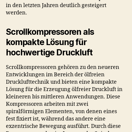
in den letzten Jahren deutlich gesteigert
werden.
Scrollkompressoren als
kompakte Lösung für
hochwertige Druckluft
Scrollkompressoren gehören zu den neueren
Entwicklungen im Bereich der ölfreien
Drucklufttechnik und bieten eine kompakte
Lösung für die Erzeugung ölfreier Druckluft in
kleineren bis mittleren Anwendungen. Diese
Kompressoren arbeiten mit zwei
spiralförmigen Elementen, von denen eines
fest fixiert ist, während das andere eine
exzentrische Bewegung ausführt. Durch diese