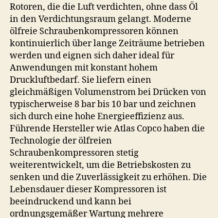
Rotoren, die die Luft verdichten, ohne dass Öl
in den Verdichtungsraum gelangt. Moderne
ölfreie Schraubenkompressoren können
kontinuierlich über lange Zeiträume betrieben
werden und eignen sich daher ideal für
Anwendungen mit konstant hohem
Druckluftbedarf. Sie liefern einen
gleichmäßigen Volumenstrom bei Drücken von
typischerweise 8 bar bis 10 bar und zeichnen
sich durch eine hohe Energieeffizienz aus.
Führende Hersteller wie Atlas Copco haben die
Technologie der ölfreien
Schraubenkompressoren stetig
weiterentwickelt, um die Betriebskosten zu
senken und die Zuverlässigkeit zu erhöhen. Die
Lebensdauer dieser Kompressoren ist
beeindruckend und kann bei
ordnungsgemäßer Wartung mehrere