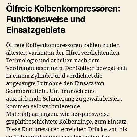
Ölfreie Kolbenkompressoren:
Funktionsweise und
Einsatzgebiete
Ölfreie Kolbenkompressoren zählen zu den
ältesten Varianten der ölfrei verdichtenden
Technologie und arbeiten nach dem
Verdrängungsprinzip. Der Kolben bewegt sich
in einem Zylinder und verdichtet die
angesaugte Luft ohne den Einsatz von
Schmiermitteln. Um dennoch eine
ausreichende Schmierung zu gewährleisten,
kommen selbstschmierende
Materialpaarungen, wie beispielsweise
graphitbeschichtete Kolbenringe, zum Einsatz.
Diese Kompressoren erreichen Drücke von bis