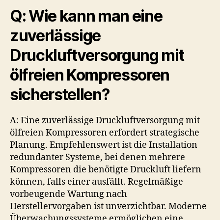
Q: Wie kann man eine
zuverlässige
Druckluftversorgung mit
ölfreien Kompressoren
sicherstellen?
A: Eine zuverlässige Druckluftversorgung mit
ölfreien Kompressoren erfordert strategische
Planung. Empfehlenswert ist die Installation
redundanter Systeme, bei denen mehrere
Kompressoren die benötigte Druckluft liefern
können, falls einer ausfällt. Regelmäßige
vorbeugende Wartung nach
Herstellervorgaben ist unverzichtbar. Moderne
Überwachungssysteme ermöglichen eine