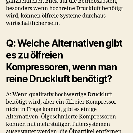
ganzheitlichen Blick auf die Betriebskosten,
besonders wenn hochreine Druckluft benötigt
wird, können ölfreie Systeme durchaus
wirtschaftlicher sein.
Q: Welche Alternativen gibt
es zu ölfreien
Kompressoren, wenn man
reine Druckluft benötigt?
A: Wenn qualitativ hochwertige Druckluft
benötigt wird, aber ein ölfreier Kompressor
nicht in Frage kommt, gibt es einige
Alternativen. Ölgeschmierte Kompressoren
können mit mehrstufigen Filtersystemen
ausgestattet werden, die Ölpartikel entfernen.