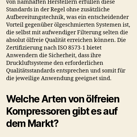
von namhaften Herstellern erfüllen diese
Standards in der Regel ohne zusätzliche
Aufbereitungstechnik, was ein entscheidender
Vorteil gegenüber ölgeschmierten Systemen ist,
die selbst mit aufwendiger Filterung selten die
absolut ölfreie Qualität erreichen können. Die
Zertifizierung nach ISO 8573-1 bietet
Anwendern die Sicherheit, dass ihre
Druckluftsysteme den erforderlichen
Qualitätsstandards entsprechen und somit für
die jeweilige Anwendung geeignet sind.
Welche Arten von ölfreien
Kompressoren gibt es auf
dem Markt?