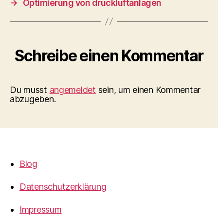
→
Optimierung von druckluftanlagen
Schreibe einen Kommentar
Du musst
angemeldet
sein, um einen Kommentar
abzugeben.
Blog
Datenschutzerklärung
Impressum