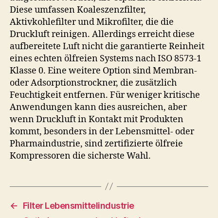
Diese umfassen Koaleszenzfilter,
Aktivkohlefilter und Mikrofilter, die die
Druckluft reinigen. Allerdings erreicht diese
aufbereitete Luft nicht die garantierte Reinheit
eines echten ölfreien Systems nach ISO 8573-1
Klasse 0. Eine weitere Option sind Membran-
oder Adsorptionstrockner, die zusätzlich
Feuchtigkeit entfernen. Für weniger kritische
Anwendungen kann dies ausreichen, aber
wenn Druckluft in Kontakt mit Produkten
kommt, besonders in der Lebensmittel- oder
Pharmaindustrie, sind zertifizierte ölfreie
Kompressoren die sicherste Wahl.
←
Filter Lebensmittelindustrie