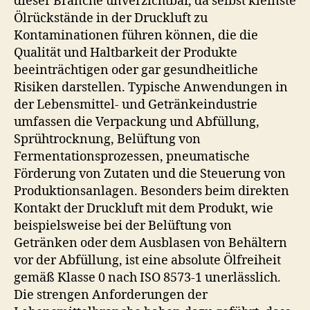
dieser Branche unverzichtbar, da selbst kleinste
Ölrückstände in der Druckluft zu
Kontaminationen führen können, die die
Qualität und Haltbarkeit der Produkte
beeinträchtigen oder gar gesundheitliche
Risiken darstellen. Typische Anwendungen in
der Lebensmittel- und Getränkeindustrie
umfassen die Verpackung und Abfüllung,
Sprühtrocknung, Belüftung von
Fermentationsprozessen, pneumatische
Förderung von Zutaten und die Steuerung von
Produktionsanlagen. Besonders beim direkten
Kontakt der Druckluft mit dem Produkt, wie
beispielsweise bei der Belüftung von
Getränken oder dem Ausblasen von Behältern
vor der Abfüllung, ist eine absolute Ölfreiheit
gemäß Klasse 0 nach ISO 8573-1 unerlässlich.
Die strengen Anforderungen der