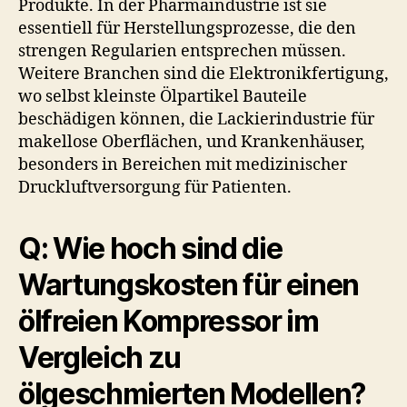
Produkte. In der Pharmaindustrie ist sie
essentiell für Herstellungsprozesse, die den
strengen Regularien entsprechen müssen.
Weitere Branchen sind die Elektronikfertigung,
wo selbst kleinste Ölpartikel Bauteile
beschädigen können, die Lackierindustrie für
makellose Oberflächen, und Krankenhäuser,
besonders in Bereichen mit medizinischer
Druckluftversorgung für Patienten.
Q: Wie hoch sind die
Wartungskosten für einen
ölfreien Kompressor im
Vergleich zu
ölgeschmierten Modellen?