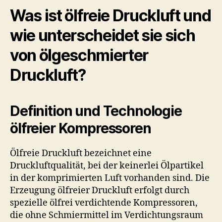
Was ist ölfreie Druckluft und
wie unterscheidet sie sich
von ölgeschmierter
Druckluft?
Definition und Technologie
ölfreier Kompressoren
Ölfreie Druckluft bezeichnet eine
Druckluftqualität, bei der keinerlei Ölpartikel
in der komprimierten Luft vorhanden sind. Die
Erzeugung ölfreier Druckluft erfolgt durch
spezielle ölfrei verdichtende Kompressoren,
die ohne Schmiermittel im Verdichtungsraum