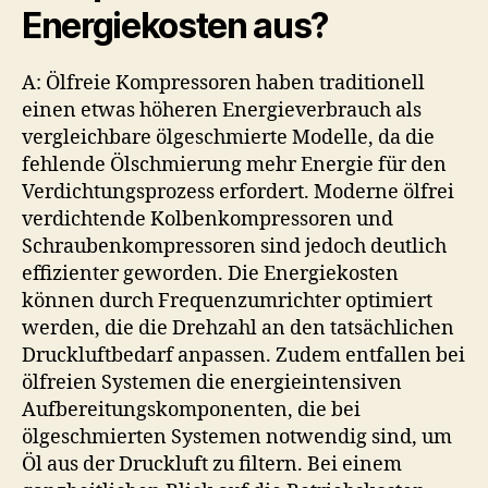
Energiekosten aus?
A: Ölfreie Kompressoren haben traditionell
einen etwas höheren Energieverbrauch als
vergleichbare ölgeschmierte Modelle, da die
fehlende Ölschmierung mehr Energie für den
Verdichtungsprozess erfordert. Moderne ölfrei
verdichtende Kolbenkompressoren und
Schraubenkompressoren sind jedoch deutlich
effizienter geworden. Die Energiekosten
können durch Frequenzumrichter optimiert
werden, die die Drehzahl an den tatsächlichen
Druckluftbedarf anpassen. Zudem entfallen bei
ölfreien Systemen die energieintensiven
Aufbereitungskomponenten, die bei
ölgeschmierten Systemen notwendig sind, um
Öl aus der Druckluft zu filtern. Bei einem