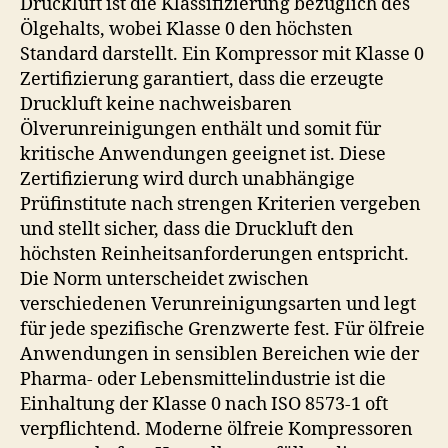
Druckluft ist die Klassifizierung bezüglich des
Ölgehalts, wobei Klasse 0 den höchsten
Standard darstellt. Ein Kompressor mit Klasse 0
Zertifizierung garantiert, dass die erzeugte
Druckluft keine nachweisbaren
Ölverunreinigungen enthält und somit für
kritische Anwendungen geeignet ist. Diese
Zertifizierung wird durch unabhängige
Prüfinstitute nach strengen Kriterien vergeben
und stellt sicher, dass die Druckluft den
höchsten Reinheitsanforderungen entspricht.
Die Norm unterscheidet zwischen
verschiedenen Verunreinigungsarten und legt
für jede spezifische Grenzwerte fest. Für ölfreie
Anwendungen in sensiblen Bereichen wie der
Pharma- oder Lebensmittelindustrie ist die
Einhaltung der Klasse 0 nach ISO 8573-1 oft
verpflichtend. Moderne ölfreie Kompressoren