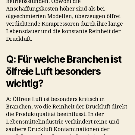
Betriebsstunden. Obwohl die
Anschaffungskosten höher sind als bei
ölgeschmierten Modellen, überzeugen ölfrei
verdichtende Kompressoren durch ihre lange
Lebensdauer und die konstante Reinheit der
Druckluft.
Q: Für welche Branchen ist
ölfreie Luft besonders
wichtig?
A: Ölfreie Luft ist besonders kritisch in
Branchen, wo die Reinheit der Druckluft direkt
die Produktqualität beeinflusst. In der
Lebensmittelindustrie verhindert reine und
saubere Druckluft Kontaminationen der