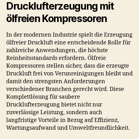
Drucklufterzeugung mit
ölfreien Kompressoren
In der modernen Industrie spielt die Erzeugung
ölfreier Druckluft eine entscheidende Rolle für
zahlreiche Anwendungen, die höchste
Reinheitsstandards erfordern. Ölfreie
Kompressoren stellen sicher, dass die erzeugte
Druckluft frei von Verunreinigungen bleibt und
damit den strengsten Anforderungen
verschiedener Branchen gerecht wird. Diese
Komplettlösung für saubere
Drucklufterzeugung bietet nicht nur
zuverlässige Leistung, sondern auch
langfristige Vorteile in Bezug auf Effizienz,
Wartungsaufwand und Umweltfreundlichkeit.