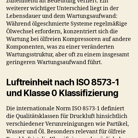
zunehmend an Bedeutung verliert. Ein
weiterer wichtiger Unterschied liegt in der
Lebensdauer und dem Wartungsaufwand:
Während ölgeschmierte Systeme regelmäßige
Ölwechsel erfordern, konzentriert sich die
Wartung bei ölfreien Kompressoren auf andere
Komponenten, was zu einer veränderten
Wartungsstruktur, aber oft zu einem insgesamt
geringeren Wartungsaufwand führt.
Luftreinheit nach ISO 8573-1
und Klasse 0 Klassifizierung
Die internationale Norm ISO 8573-1 definiert
die Qualitätsklassen für Druckluft hinsichtlich
verschiedener Verunreinigungen wie Partikel,
Wasser und Öl. Besonders relevant für ölfreie