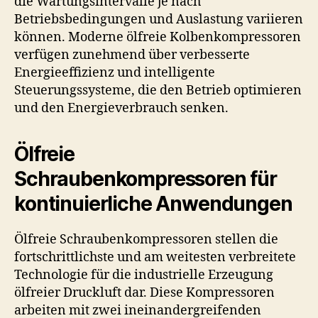
die Wartungsintervalle je nach
Betriebsbedingungen und Auslastung variieren
können. Moderne ölfreie Kolbenkompressoren
verfügen zunehmend über verbesserte
Energieeffizienz und intelligente
Steuerungssysteme, die den Betrieb optimieren
und den Energieverbrauch senken.
Ölfreie
Schraubenkompressoren für
kontinuierliche Anwendungen
Ölfreie Schraubenkompressoren stellen die
fortschrittlichste und am weitesten verbreitete
Technologie für die industrielle Erzeugung
ölfreier Druckluft dar. Diese Kompressoren
arbeiten mit zwei ineinandergreifenden