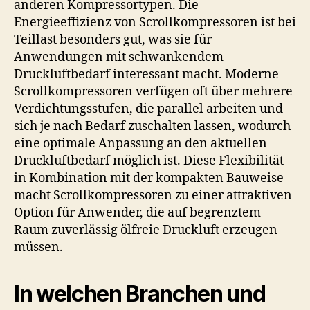
anderen Kompressortypen. Die
Energieeffizienz von Scrollkompressoren ist bei
Teillast besonders gut, was sie für
Anwendungen mit schwankendem
Druckluftbedarf interessant macht. Moderne
Scrollkompressoren verfügen oft über mehrere
Verdichtungsstufen, die parallel arbeiten und
sich je nach Bedarf zuschalten lassen, wodurch
eine optimale Anpassung an den aktuellen
Druckluftbedarf möglich ist. Diese Flexibilität
in Kombination mit der kompakten Bauweise
macht Scrollkompressoren zu einer attraktiven
Option für Anwender, die auf begrenztem
Raum zuverlässig ölfreie Druckluft erzeugen
müssen.
In welchen Branchen und