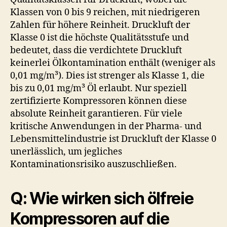
Klassen von 0 bis 9 reichen, mit niedrigeren
Zahlen für höhere Reinheit. Druckluft der
Klasse 0 ist die höchste Qualitätsstufe und
bedeutet, dass die verdichtete Druckluft
keinerlei Ölkontamination enthält (weniger als
0,01 mg/m³). Dies ist strenger als Klasse 1, die
bis zu 0,01 mg/m³ Öl erlaubt. Nur speziell
zertifizierte Kompressoren können diese
absolute Reinheit garantieren. Für viele
kritische Anwendungen in der Pharma- und
Lebensmittelindustrie ist Druckluft der Klasse 0
unerlässlich, um jegliches
Kontaminationsrisiko auszuschließen.
Q: Wie wirken sich ölfreie
Kompressoren auf die