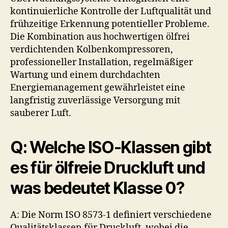
kontinuierliche Kontrolle der Luftqualität und
frühzeitige Erkennung potentieller Probleme.
Die Kombination aus hochwertigen ölfrei
verdichtenden Kolbenkompressoren,
professioneller Installation, regelmäßiger
Wartung und einem durchdachten
Energiemanagement gewährleistet eine
langfristig zuverlässige Versorgung mit
sauberer Luft.
Q: Welche ISO-Klassen gibt
es für ölfreie Druckluft und
was bedeutet Klasse 0?
A: Die Norm ISO 8573-1 definiert verschiedene
Qualitätsklassen für Druckluft, wobei die